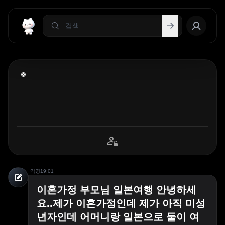
익명
19:01
이혼가정 부모님 일본여행 안녕하세
요..제가 이혼가정인데 제가 아직 미성
년자인데 어머니랑 일본으로 둘이 여