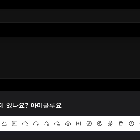
제 있나요? 아이글루요