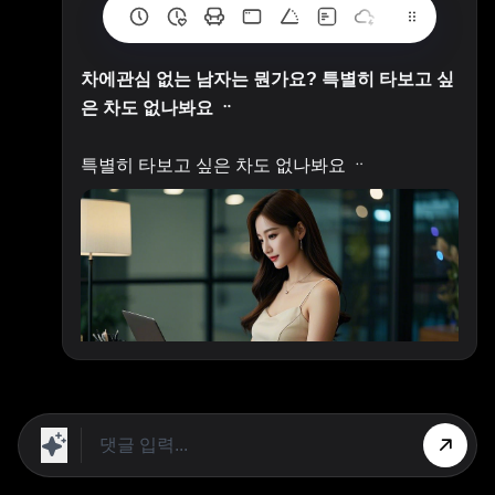
차에관심 없는 남자는 뭔가요? 특별히 타보고 싶
은 차도 없나봐요 ᆢ
특별히 타보고 싶은 차도 없나봐요 ᆢ
자신의 취향이므로 뭐라 할 것이 못됩니다.
차 보다는 비행기나 모터 싸이클을 더 좋아 할수
도 있으니까요...