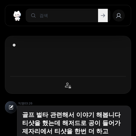
익명
03:26
골프 벌타 관련해서 이야기 해봅니다
티샷을 했는데 해저드로 공이 들어가
제자리에서 티샷을 한번 더 하고