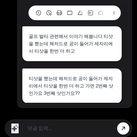
골프 벌타 관련해서 이야기 해봅니다 티샷
을 했는데 해저드로 공이 들어가 제자리에
서 티샷을 한번 더 하고
티샷을 했는데 해저드로 공이 들어가 제자
리에서 티샷을 한번 더 하고 가면 2번째 샷
인가요 3번째 샷인가요??
두번째 샷입니다.