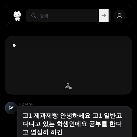
익명
14:56
고1 제과제빵 안녕하세요 고1 일반고
다니고 있는 학생인데요 공부를 한다
고 열심히 하긴